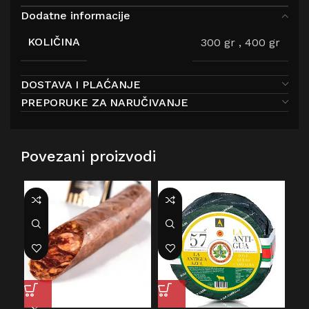
Dodatne informacije
KOLIČINA
300 gr
,
400 gr
DOSTAVA I PLAĆANJE
PREPORUKE ZA NARUČIVANJE
Povezani proizvodi