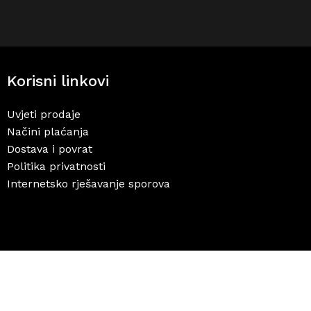
Korisni linkovi
Uvjeti prodaje
Načini plaćanja
Dostava i povrat
Politika privatnosti
Internetsko rješavanje sporova