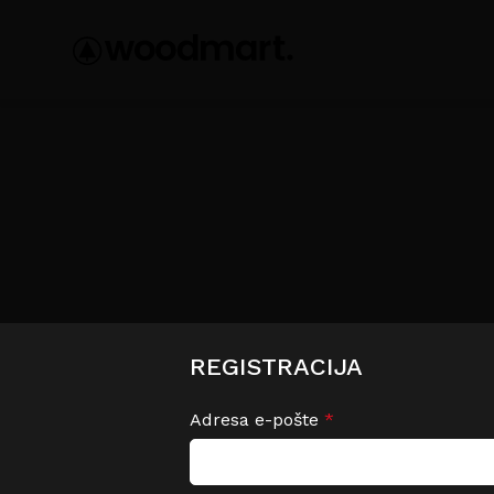
REGISTRACIJA
Adresa e-pošte
*