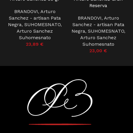
Reserva
BRANDOVI
,
Arturo
Sanchez - artisan Pata
BRANDOVI
,
Arturo
Negra
,
SUHOMESNATO
,
Sanchez - artisan Pata
Arturo Sanchez
Negra
,
SUHOMESNATO
,
Suhomesnato
Arturo Sanchez
23,89
€
Suhomesnato
23,00
€