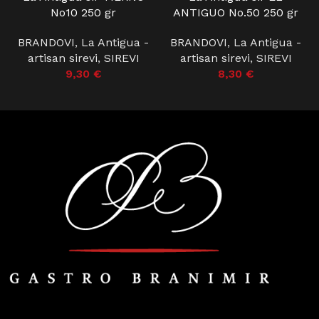
No10 250 gr
ANTIGUO No.50 250 gr
BRANDOVI
,
La Antigua -
BRANDOVI
,
La Antigua -
artisan sirevi
,
SIREVI
artisan sirevi
,
SIREVI
9,30
€
8,30
€