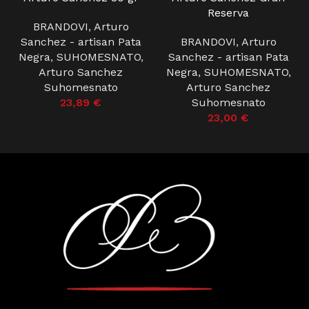
Reserva
BRANDOVI
,
Arturo
Sanchez - artisan Pata
BRANDOVI
,
Arturo
Negra
,
SUHOMESNATO
,
Sanchez - artisan Pata
Arturo Sanchez
Negra
,
SUHOMESNATO
,
Suhomesnato
Arturo Sanchez
23,89
€
Suhomesnato
23,00
€