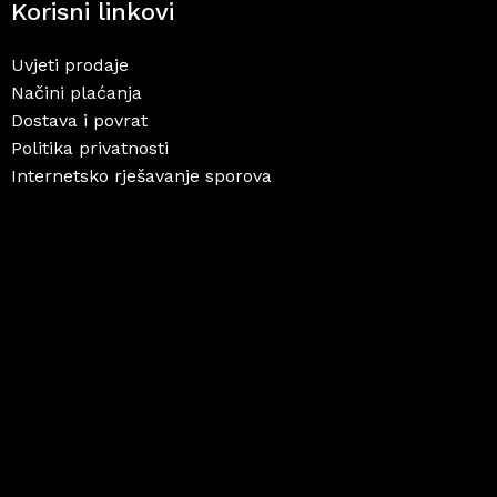
Korisni linkovi
Uvjeti prodaje
Načini plaćanja
Dostava i povrat
Politika privatnosti
Internetsko rješavanje sporova