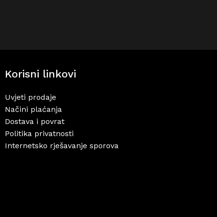
Korisni linkovi
Uvjeti prodaje
Načini plaćanja
Dostava i povrat
Politika privatnosti
Internetsko rješavanje sporova