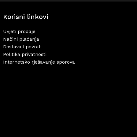
Korisni linkovi
Uvjeti prodaje
Načini plaćanja
Dostava i povrat
Politika privatnosti
Internetsko rješavanje sporova