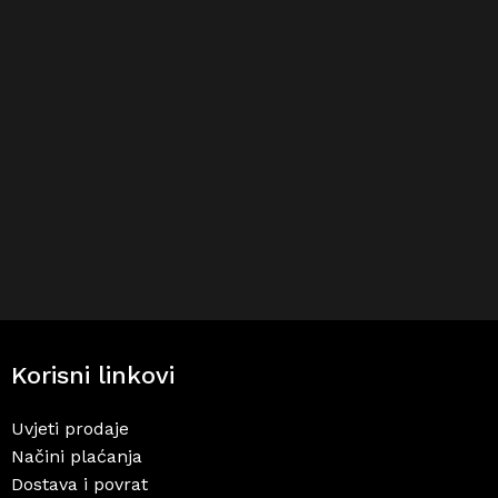
Korisni linkovi
Uvjeti prodaje
Načini plaćanja
Dostava i povrat